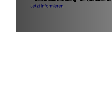
Jetzt informieren