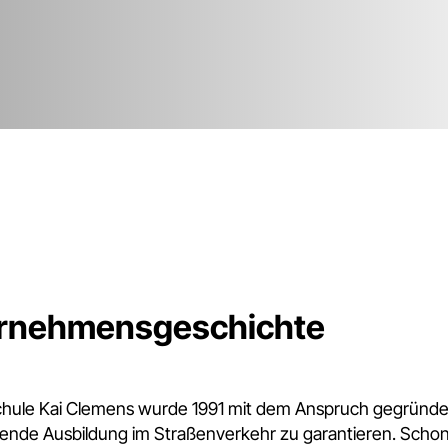
rnehmensgeschichte
chule Kai Clemens wurde 1991 mit dem Anspruch gegründet
ende Ausbildung im Straßenverkehr zu garantieren. Schon