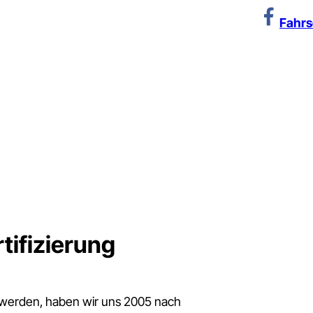
Fahrs
ifizierung
werden, haben wir uns 2005 nach