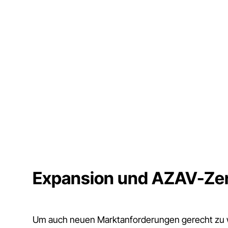
Expansion und AZAV-Zert
Um auch neuen Marktanforderungen gerecht zu 