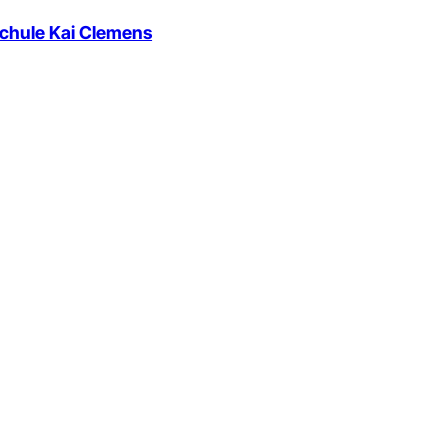
chule Kai Clemens