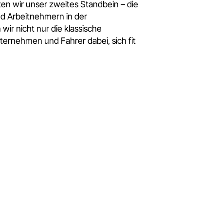
nten wir unser zweites Standbein – die
nd Arbeitnehmern in der
 wir nicht nur die klassische
ernehmen und Fahrer dabei, sich fit