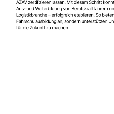
AZAV zertifizieren lassen. Mit diesem Schritt kon
Aus- und Weiterbildung von Berufskraftfahrern u
Logistikbranche – erfolgreich etablieren. So bieten
Fahrschulausbildung an, sondern unterstützen Unt
für die Zukunft zu machen.