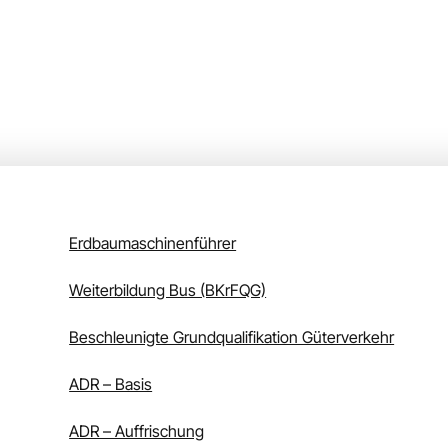
Erdbaumaschinenführer
Weiterbildung Bus (BKrFQG)
Beschleunigte Grundqualifikation Güterverkehr
ADR – Basis
ADR – Auffrischung