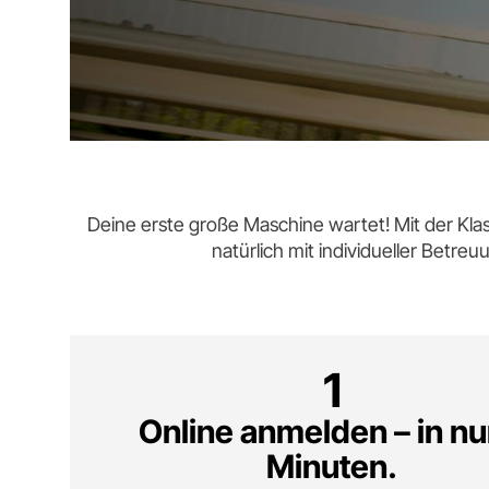
Deine erste große Maschine wartet! Mit der Klas
natürlich mit individueller Betreu
1
Online anmelden – in nu
Minuten.