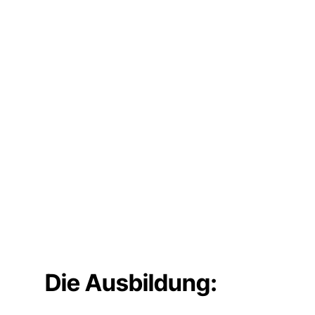
Die Ausbildung: