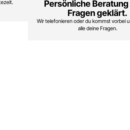
Persönliche Beratung 
ezeit.
Fragen geklärt.
Wir telefonieren oder du kommst vorbei u
alle deine Fragen.