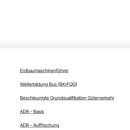
Erdbaumaschinenführer
Weiterbildung Bus (BKrFQG)
Beschleunigte Grundqualifikation Güterverkehr
ADR – Basis
ADR – Auffrischung