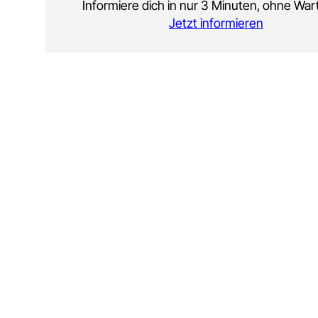
Informiere dich in nur 3 Minuten, ohne Wart
Jetzt informieren