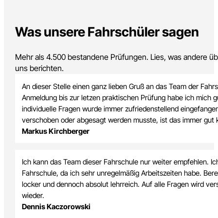
Ladekranausbildung
Erdbaumaschinenführer
Was unsere Fahrschüler sagen
Mehr als 4.500 bestandene Prüfungen. Lies, was andere übe
uns berichten.
An dieser Stelle einen ganz lieben Gruß an das Team der Fah
Anmeldung bis zur letzen praktischen Prüfung habe ich mich gu