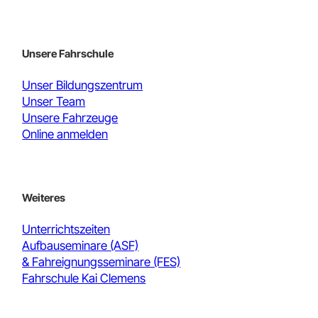
Unsere Fahrschule
Unser Bildungszentrum
Unser Team
Unsere Fahrzeuge
Online anmelden